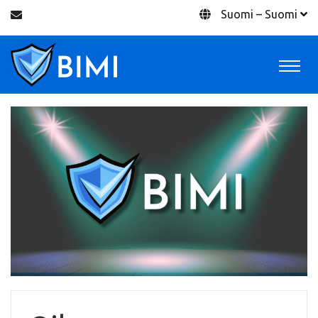
Suomi – Suomi