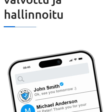
hallinnoitu