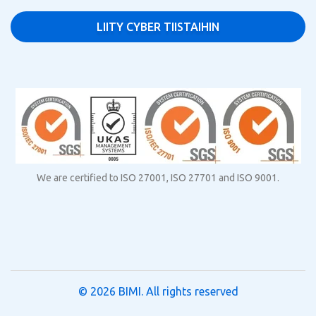
We are certified to ISO 27001, ISO 27701 and ISO 9001.
© 2026
BIMI
. All rights reserved