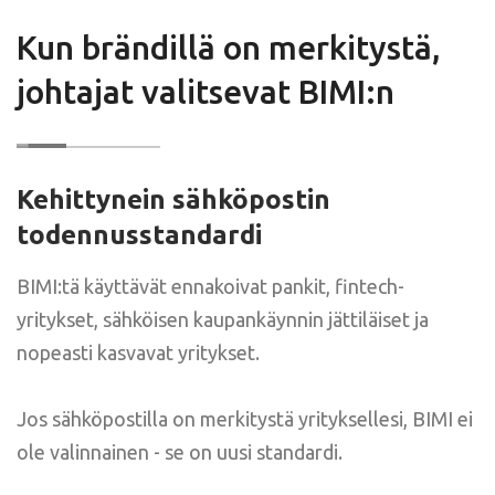
Kun brändillä on merkitystä,
johtajat valitsevat BIMI:n
Kehittynein sähköpostin
todennusstandardi
BIMI:tä käyttävät ennakoivat pankit, fintech-
yritykset, sähköisen kaupankäynnin jättiläiset ja
nopeasti kasvavat yritykset.
Jos sähköpostilla on merkitystä yrityksellesi, BIMI ei
ole valinnainen - se on uusi standardi.