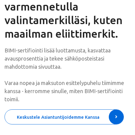
varmennetulla
valintamerkilläsi, kuten
maailman eliittimerkit.
BIMI-sertifiointi lisää luottamusta, kasvattaa
avausprosenttia ja tekee sähköposteistasi
mahdottomia sivuuttaa.
Varaa nopea ja maksuton esittelypuhelu tiimimme
kanssa - kerromme sinulle, miten BIMI-sertifiointi
toimii.
Keskustele Asiantuntijoidemme Kanssa