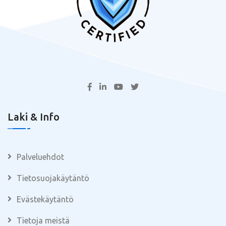
Laki & Info
Palveluehdot
Tietosuojakäytäntö
Evästekäytäntö
Tietoja meistä