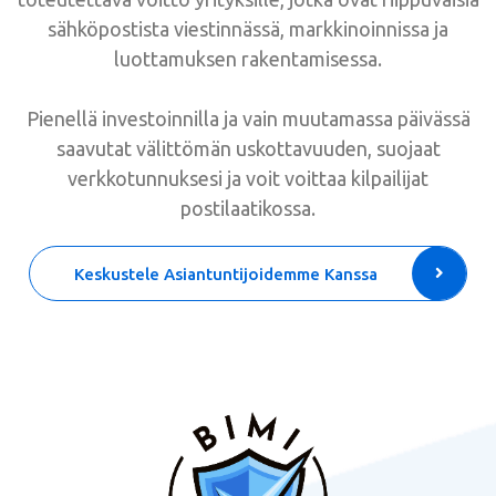
sähköpostista viestinnässä, markkinoinnissa ja
luottamuksen rakentamisessa.
Pienellä investoinnilla ja vain muutamassa päivässä
saavutat välittömän uskottavuuden, suojaat
verkkotunnuksesi ja voit voittaa kilpailijat
postilaatikossa.
Keskustele Asiantuntijoidemme Kanssa