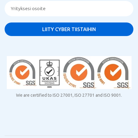
We are certified to ISO 27001, ISO 27701 and ISO 9001.